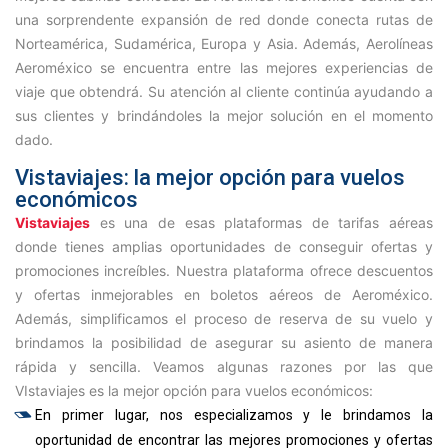
una sorprendente expansión de red donde conecta rutas de
Norteamérica, Sudamérica, Europa y Asia. Además, Aerolíneas
Aeroméxico se encuentra entre las mejores experiencias de
viaje que obtendrá. Su atención al cliente continúa ayudando a
sus clientes y brindándoles la mejor solución en el momento
dado.
Vistaviajes: la mejor opción para vuelos
económicos
Vistaviajes
es una de esas plataformas de tarifas aéreas
donde tienes amplias oportunidades de conseguir ofertas y
promociones increíbles. Nuestra plataforma ofrece descuentos
y ofertas inmejorables en boletos aéreos de Aeroméxico.
Además, simplificamos el proceso de reserva de su vuelo y
brindamos la posibilidad de asegurar su asiento de manera
rápida y sencilla. Veamos algunas razones por las que
VIstaviajes es la mejor opción para vuelos económicos:
En primer lugar, nos especializamos y le brindamos la
oportunidad de encontrar las mejores promociones y ofertas