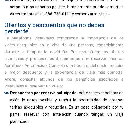
serán lo más sencillos posible. Simplemente puede llamarnos
directamente al +1-888-738-0111 y comenzar su viaje.
Ofertas y descuentos que no debes
perderte
La plataforma Vistaviajes comprende la importancia de los
viajes asequibles en la vida de una persona, especialmente
durante la temporada navideña. Por eso ofrecemos ofertas
especiales y promociones de temporada en reservaciones de
Aerolíneas Aeroméxico. Con sólo una fracción del costo, recibirá
el mejor descuento y la experiencia de viaje más cómoda.
Ahora, consulta algunos de los beneficios asociados a
Visatviajes al reservar un vuelo:
Descuentos por reserva anticipada:
debe reservar boletos de
avión lo antes posible y tendrá la oportunidad de obtener
tarifas asequibles y reducidas. Es un paso obligatorio por tu
parte, reservar con antelación cuando tengas un viaje
planificado.