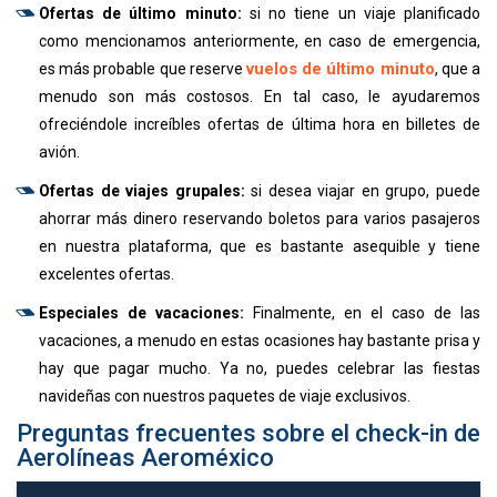
Ofertas de último minuto:
si no tiene un viaje planificado
como mencionamos anteriormente, en caso de emergencia,
vuelos de último minuto
es más probable que reserve
, que a
menudo son más costosos. En tal caso, le ayudaremos
ofreciéndole increíbles ofertas de última hora en billetes de
avión.
Ofertas de viajes grupales:
si desea viajar en grupo, puede
ahorrar más dinero reservando boletos para varios pasajeros
en nuestra plataforma, que es bastante asequible y tiene
excelentes ofertas.
Especiales de vacaciones:
Finalmente, en el caso de las
vacaciones, a menudo en estas ocasiones hay bastante prisa y
hay que pagar mucho. Ya no, puedes celebrar las fiestas
navideñas con nuestros paquetes de viaje exclusivos.
Preguntas frecuentes sobre el check-in de
Aerolíneas Aeroméxico