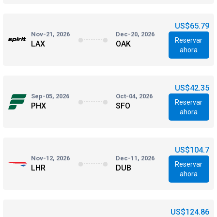
US$65.79
Nov-21, 2026
Dec-20, 2026
Reservar
LAX
OAK
ahora
US$42.35
Sep-05, 2026
Oct-04, 2026
Reservar
PHX
SFO
ahora
US$104.7
Nov-12, 2026
Dec-11, 2026
Reservar
LHR
DUB
ahora
US$124.86