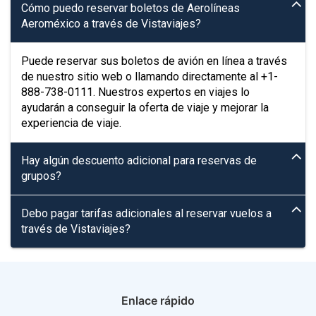
Cómo puedo reservar boletos de Aerolíneas
Aeroméxico a través de Vistaviajes?
Puede reservar sus boletos de avión en línea a través
de nuestro sitio web o llamando directamente al +1-
888-738-0111. Nuestros expertos en viajes lo
ayudarán a conseguir la oferta de viaje y mejorar la
experiencia de viaje.
Hay algún descuento adicional para reservas de
grupos?
Debo pagar tarifas adicionales al reservar vuelos a
través de Vistaviajes?
Enlace rápido