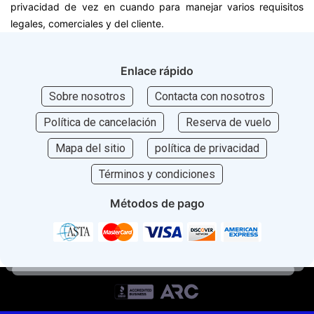
privacidad de vez en cuando para manejar varios requisitos
legales, comerciales y del cliente.
Enlace rápido
Sobre nosotros
Contacta con nosotros
Política de cancelación
Reserva de vuelo
Mapa del sitio
política de privacidad
Términos y condiciones
Métodos de pago