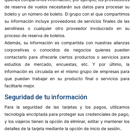
de reserva de vuelos necesitarán sus datos para procesar su
boleto y un número de boleto. El grupo con el que compartimos
su información incluye proveedores de servicios finales de las
aerolíneas o cualquier otro proveedor involucrado en su
proceso de reserva de boletos.
Además, su información es compartida con nuestras alianzas
corporativas o conocidos de negocios quienes pueden
contactarlo para ofrecerle ciertos productos o servicios para
estudios de mercado, encuestas, etc. Y por último, la
información es circulada en el mismo grupo de empresas para
que puedan trabajar en su producto final o servicios para
facilitarle mejor.
Seguridad de tu información
Para la seguridad de las tarjetas y los pagos, utilizamos
tecnología encriptada para proteger sus credenciales de pago,
y los viajeros tienen la opción de eliminar, editar y mantener los
detalles de la tarjeta mediante la opción de inicio de sesión..