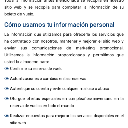
Toda la información antes mencionada se recopila en nuestro
sitio web y se recopila para completar la información de su
boleto de vuelo.
Cómo usamos tu información personal
La información que utilizamos para ofrecerle los servicios que
ha contratado con nosotros, mantener y mejorar el sitio web y
enviar sus comunicaciones de marketing promocional.
Utilizamos la información proporcionada y permitimos que
usted la almacene para:
Confirme su reserva de vuelo.
Actualizaciones o cambios en las reservas.
Autentique su cuenta y evite cualquier mal uso o abuso.
Otorgue ofertas especiales en cumpleaños/aniversario en la
reserva de vuelos en todo el mundo.
Realizar encuestas para mejorar los servicios disponibles en el
sitio web.