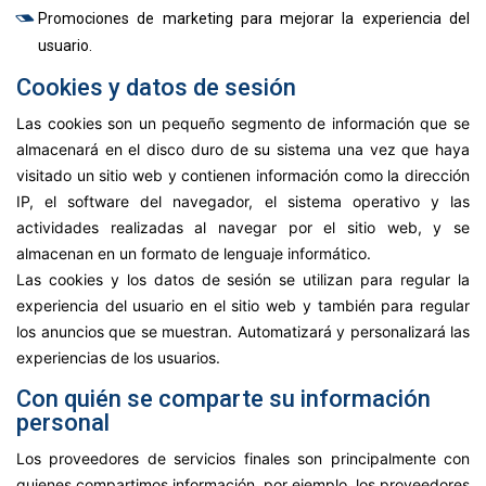
Promociones de marketing para mejorar la experiencia del
usuario.
Cookies y datos de sesión
Las cookies son un pequeño segmento de información que se
almacenará en el disco duro de su sistema una vez que haya
visitado un sitio web y contienen información como la dirección
IP, el software del navegador, el sistema operativo y las
actividades realizadas al navegar por el sitio web, y se
almacenan en un formato de lenguaje informático.
Las cookies y los datos de sesión se utilizan para regular la
experiencia del usuario en el sitio web y también para regular
los anuncios que se muestran. Automatizará y personalizará las
experiencias de los usuarios.
Con quién se comparte su información
personal
Los proveedores de servicios finales son principalmente con
quienes compartimos información, por ejemplo, los proveedores