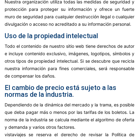
Nuestra organización utiliza todas las medidas de seguridad y
protección para proteger su información y ofrece un fuerte
muro de seguridad para cualquier destrucción ilegal o cualquier
divulgación o acceso no acreditado a su información personal.
Uso de la propiedad intelectual
Todo el contenido de nuestro sitio web tiene derechos de autor
e incluye contenido exclusivo, imágenes, logotipos, símbolos y
otros tipos de propiedad intelectual. Si se descubre que recicla
nuestra información para fines comerciales, será responsable
de compensar los daños.
El cambio de precio está sujeto a las
normas de la industria.
Dependiendo de la dinámica del mercado y la trama, es posible
que deba pagar más o menos por las tarifas de los boletos. La
norma de la industria se calcula mediante el algoritmo de oferta
y demanda y varios otros factores.
vistaviajes se reserva el derecho de revisar la Política de