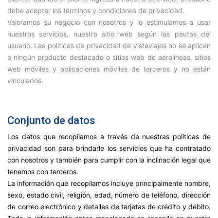
debe aceptar los términos y condiciones de privacidad.
Valoramos su negocio con nosotros y lo estimulamos a usar
nuestros servicios, nuestro sitio web según las pautas del
usuario. Las políticas de privacidad de vistaviajes no se aplican
a ningún producto destacado o sitios web de aerolíneas, sitios
web móviles y aplicaciones móviles de terceros y no están
vinculados.
Esta política de privacidad es parte fundamental del
acuerdo de uso con vistaviajes.com
Conjunto de datos
Los datos que recopilamos a través de nuestras políticas de
privacidad son para brindarle los servicios que ha contratado
con nosotros y también para cumplir con la inclinación legal que
tenemos con terceros.
La información que recopilamos incluye principalmente nombre,
sexo, estado civil, religión, edad, número de teléfono, dirección
de correo electrónico y detalles de tarjetas de crédito y débito.