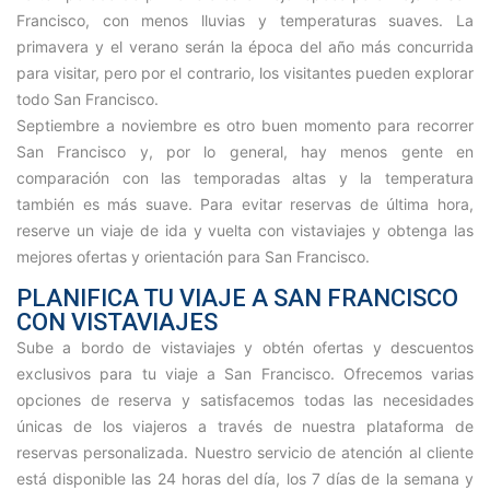
Francisco, con menos lluvias y temperaturas suaves. La
primavera y el verano serán la época del año más concurrida
para visitar, pero por el contrario, los visitantes pueden explorar
todo San Francisco.
Septiembre a noviembre es otro buen momento para recorrer
San Francisco y, por lo general, hay menos gente en
comparación con las temporadas altas y la temperatura
también es más suave. Para evitar reservas de última hora,
reserve un viaje de ida y vuelta con vistaviajes y obtenga las
mejores ofertas y orientación para San Francisco.
PLANIFICA TU VIAJE A SAN FRANCISCO
CON VISTAVIAJES
Sube a bordo de vistaviajes y obtén ofertas y descuentos
exclusivos para tu viaje a San Francisco. Ofrecemos varias
opciones de reserva y satisfacemos todas las necesidades
únicas de los viajeros a través de nuestra plataforma de
reservas personalizada. Nuestro servicio de atención al cliente
está disponible las 24 horas del día, los 7 días de la semana y