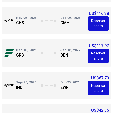
US$116.38
Nov-25, 2026
Dec-24, 2026
Reservar
CHS
CMH
ahora
US$117.97
Dec-08, 2026
Jan-06, 2027
Reservar
GRB
DEN
ahora
US$67.79
Sep-26, 2026
Oct-25, 2026
Reservar
IND
EWR
ahora
US$42.35