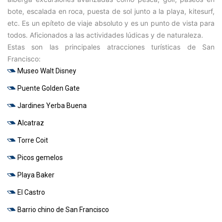
bote, escalada en roca, puesta de sol junto a la playa, kitesurf,
etc. Es un epíteto de viaje absoluto y es un punto de vista para
todos. Aficionados a las actividades lúdicas y de naturaleza.
Estas son las principales atracciones turísticas de San
Francisco:
Museo Walt Disney
Puente Golden Gate
Jardines Yerba Buena
Alcatraz
Torre Coit
Picos gemelos
Playa Baker
El Castro
Barrio chino de San Francisco