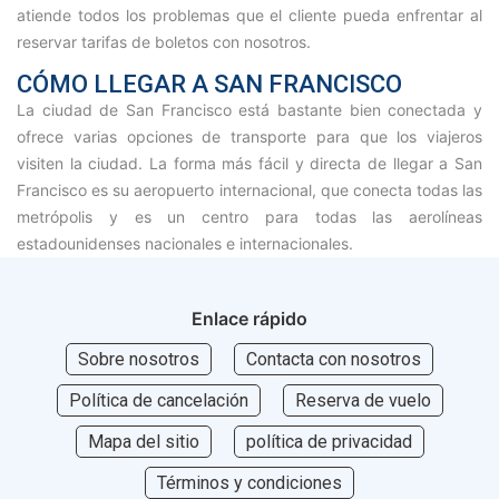
atiende todos los problemas que el cliente pueda enfrentar al
reservar tarifas de boletos con nosotros.
CÓMO LLEGAR A SAN FRANCISCO
La ciudad de San Francisco está bastante bien conectada y
ofrece varias opciones de transporte para que los viajeros
visiten la ciudad. La forma más fácil y directa de llegar a San
Francisco es su aeropuerto internacional, que conecta todas las
metrópolis y es un centro para todas las aerolíneas
estadounidenses nacionales e internacionales.
Enlace rápido
Sobre nosotros
Contacta con nosotros
Política de cancelación
Reserva de vuelo
Mapa del sitio
política de privacidad
Términos y condiciones