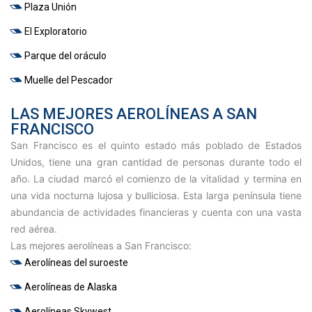
Plaza Unión
El Exploratorio
Parque del oráculo
Muelle del Pescador
LAS MEJORES AEROLÍNEAS A SAN
FRANCISCO
San Francisco es el quinto estado más poblado de Estados
Unidos, tiene una gran cantidad de personas durante todo el
año. La ciudad marcó el comienzo de la vitalidad y termina en
una vida nocturna lujosa y bulliciosa. Esta larga península tiene
abundancia de actividades financieras y cuenta con una vasta
red aérea.
Las mejores aerolíneas a San Francisco:
Aerolíneas del suroeste
Aerolíneas de Alaska
Aerolíneas Skywest